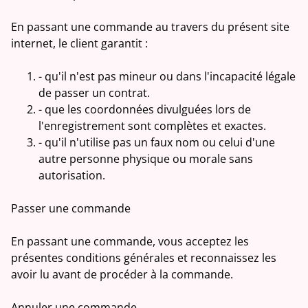
En passant une commande au travers du présent site
internet, le client garantit :
- qu'il n'est pas mineur ou dans l'incapacité légale
de passer un contrat.
- que les coordonnées divulguées lors de
l'enregistrement sont complètes et exactes.
- qu'il n'utilise pas un faux nom ou celui d'une
autre personne physique ou morale sans
autorisation.
Passer une commande
En passant une commande, vous acceptez les
présentes conditions générales et reconnaissez les
avoir lu avant de procéder à la commande.
Annuler une commande