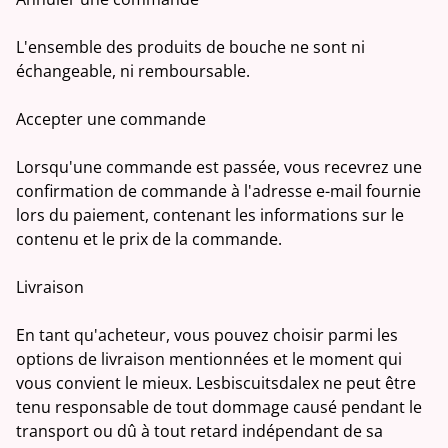
L'ensemble des produits de bouche ne sont ni
échangeable, ni remboursable.
Accepter une commande
Lorsqu'une commande est passée, vous recevrez une
confirmation de commande à l'adresse e-mail fournie
lors du paiement, contenant les informations sur le
contenu et le prix de la commande.
Livraison
En tant qu'acheteur, vous pouvez choisir parmi les
options de livraison mentionnées et le moment qui
vous convient le mieux. Lesbiscuitsdalex ne peut être
tenu responsable de tout dommage causé pendant le
transport ou dû à tout retard indépendant de sa