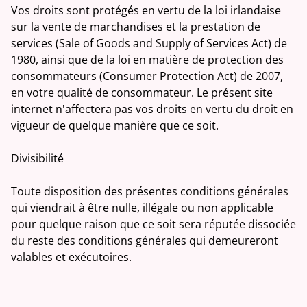
Vos droits sont protégés en vertu de la loi irlandaise
sur la vente de marchandises et la prestation de
services (Sale of Goods and Supply of Services Act) de
1980, ainsi que de la loi en matière de protection des
consommateurs (Consumer Protection Act) de 2007,
en votre qualité de consommateur. Le présent site
internet n'affectera pas vos droits en vertu du droit en
vigueur de quelque manière que ce soit.
Divisibilité
Toute disposition des présentes conditions générales
qui viendrait à être nulle, illégale ou non applicable
pour quelque raison que ce soit sera réputée dissociée
du reste des conditions générales qui demeureront
valables et exécutoires.