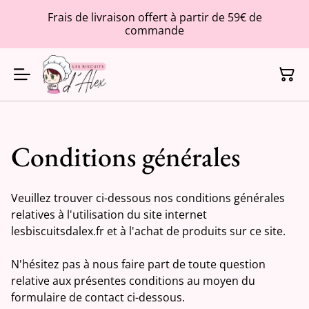
Frais de livraison offert à partir de 59€ de
commande
Conditions générales
Veuillez trouver ci-dessous nos conditions générales
relatives à l'utilisation du site internet
lesbiscuitsdalex.fr et à l'achat de produits sur ce site.
N'hésitez pas à nous faire part de toute question
relative aux présentes conditions au moyen du
formulaire de contact ci-dessous.