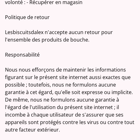
volonté : - Récupérer en magasin
Politique de retour
Lesbiscuitsdalex n'accepte aucun retour pour
l'ensemble des produits de bouche.
Responsabilité
Nous nous efforçons de maintenir les informations
figurant sur le présent site internet aussi exactes que
possible ; toutefois, nous ne formulons aucune
garantie à cet égard, qu'elle soit expresse ou implicite.
De même, nous ne formulons aucune garantie à
l'égard de l'utilisation du présent site internet ; il
incombe à chaque utilisateur de s'assurer que ses
appareils sont protégés contre les virus ou contre tout
autre facteur extérieur.