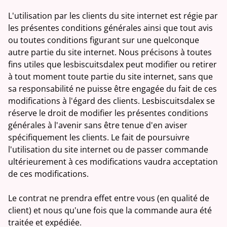
L'utilisation par les clients du site internet est régie par
les présentes conditions générales ainsi que tout avis
ou toutes conditions figurant sur une quelconque
autre partie du site internet. Nous précisons à toutes
fins utiles que lesbiscuitsdalex peut modifier ou retirer
à tout moment toute partie du site internet, sans que
sa responsabilité ne puisse être engagée du fait de ces
modifications à l'égard des clients. Lesbiscuitsdalex se
réserve le droit de modifier les présentes conditions
générales à l'avenir sans être tenue d'en aviser
spécifiquement les clients. Le fait de poursuivre
l'utilisation du site internet ou de passer commande
ultérieurement à ces modifications vaudra acceptation
de ces modifications.
Le contrat ne prendra effet entre vous (en qualité de
client) et nous qu'une fois que la commande aura été
traitée et expédiée.