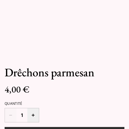
Drêchons parmesan
4,00 €
QUANTITÉ