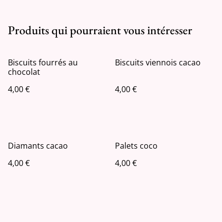
Produits qui pourraient vous intéresser
Biscuits fourrés au
Biscuits viennois cacao
chocolat
4,00 €
4,00 €
Diamants cacao
Palets coco
4,00 €
4,00 €