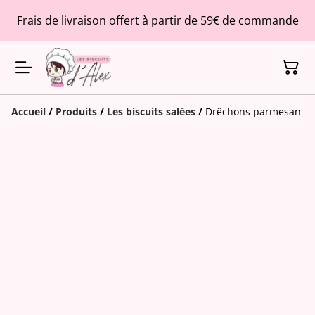
Frais de livraison offert à partir de 59€ de commande
Accueil
/
Produits
/
Les biscuits salées
/
Drêchons parmesan