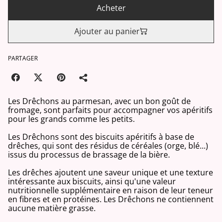
Acheter
Ajouter au panier
PARTAGER
Les Drêchons au parmesan, avec un bon goût de
fromage, sont parfaits pour accompagner vos apéritifs
pour les grands comme les petits.
Les Drêchons sont des biscuits apéritifs à base de
drêches, qui sont des résidus de céréales (orge, blé...)
issus du processus de brassage de la bière.
Les drêches ajoutent une saveur unique et une texture
intéressante aux biscuits, ainsi qu'une valeur
nutritionnelle supplémentaire en raison de leur teneur
en fibres et en protéines. Les Drêchons ne contiennent
aucune matière grasse.